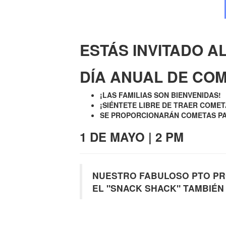
ESTÁS INVITADO A
DÍA ANUAL DE COM
¡LAS FAMILIAS SON BIENVENIDAS!
¡SIÉNTETE LIBRE DE TRAER COMET
SE PROPORCIONARÁN COMETAS PA
1 DE MAYO | 2 PM
NUESTRO FABULOSO PTO PRO
EL "SNACK SHACK" TAMBIÉN