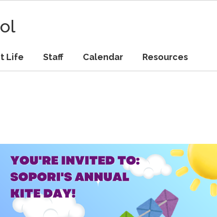
ol
t Life
Staff
Calendar
Resources