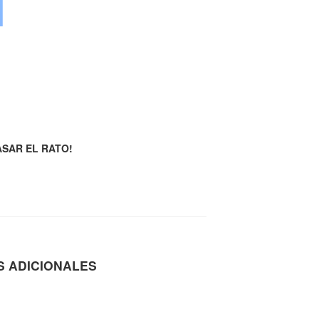
ASAR EL RATO!
S ADICIONALES