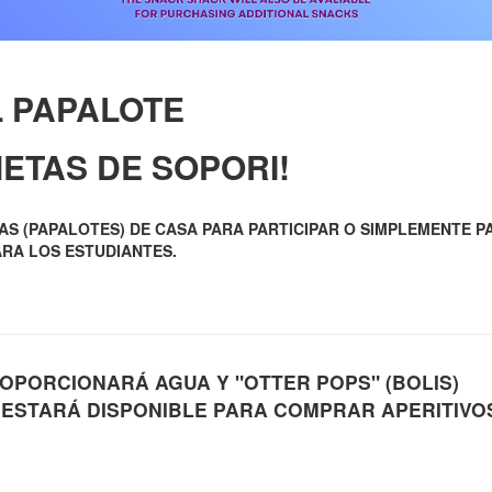
L PAPALOTE
ETAS DE SOPORI!
AS (PAPALOTES) DE CASA PARA PARTICIPAR O SIMPLEMENTE P
RA LOS ESTUDIANTES.
PORCIONARÁ AGUA Y "OTTER POPS" (BOLIS)
 ESTARÁ DISPONIBLE PARA COMPRAR APERITIVO