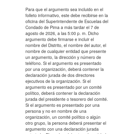
Para que el argumento sea incluido en el
folleto informativo, este debe recibirse en la
oficina del Superintendente de Escuelas del
Condado de Pima a más tardar el 7 de
agosto de 2026, a las 5:00 p. m. Dicho
argumento debe firmarse e incluir el
nombre del Distrito, el nombre del autor, el
nombre de cualquier entidad que presente
un argumento, la dirección y número de
teléfono. Si el argumento es presentado
por una organización, deberá contener la
declaración jurada de dos directores
ejecutivos de la organización. Si el
argumento es presentado por un comité
político, deberá contener la declaración
jurada del presidente o tesorero del comité.
Si el argumento es presentado por una
persona y no en nombre de una
organización, un comité político o algún
otro grupo, la persona deberá presentar el
argumento con una declaración jurada