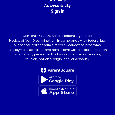
Accessibility
Sign In
Contents © 2026 Sopori Elementary School
Notice of Non-Discrimination: In compliance with federal law,
our school district administers all education programs,
employment activities and admissions without discrimination
against any person on the basis of gender, race, color,
religion, national origin, age, or disability.