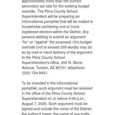
approximately more than the current
secondary tax rate for the existing budget
override. The Pima County School
Superintendent will be preparing an
informational pamphlet that will be mailed to
households containing one or more
registered electors within the District. Any
persons wishing to submit an argument
“for” or “against” the proposed 15% budget
override (not to exceed 200 words) may do
so by mail or hand delivery of the argument
to the Pima County School
Superintendent’s office, 200 N. Stone
Avenue, Tucson, AZ 85701; telephone:
(520) 724-8451.
To be included in the informational
pamphlet, such argument must be received
in the office of the Pima County School
Superintendent on or before 5:00 p.m.,
August 7, 2026. Such argument must be
signed and include the name of the District,
the author’s name, the name of any entity