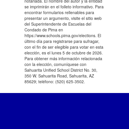
notariada. El nombre del autor y la entidad
se imprimirán en el folleto informativo. Para
encontrar formularios rellenables para
presentar un argumento, visite el sitio web
del Superintendente de Escuelas del
Condado de Pima en
https://www.schools.pima.gov/elections. El
último día para registrarse para sufragar,
con el fin de ser elegible para votar en esta
elección, es el lunes 5 de octubre de 2026.
Para obtener más información relacionada
con la elección, comuníquese con
Sahuarita Unified School District No. 30,
350 W. Sahuarita Road, Sahuarita, AZ
85629; teléfono: (520) 625-3502.