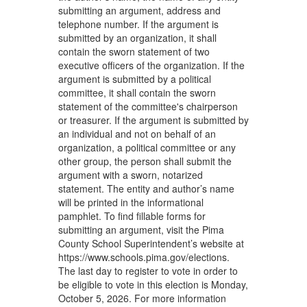
submitting an argument, address and
telephone number. If the argument is
submitted by an organization, it shall
contain the sworn statement of two
executive officers of the organization. If the
argument is submitted by a political
committee, it shall contain the sworn
statement of the committee's chairperson
or treasurer. If the argument is submitted by
an individual and not on behalf of an
organization, a political committee or any
other group, the person shall submit the
argument with a sworn, notarized
statement. The entity and author’s name
will be printed in the informational
pamphlet. To find fillable forms for
submitting an argument, visit the Pima
County School Superintendent’s website at
https://www.schools.pima.gov/elections.
The last day to register to vote in order to
be eligible to vote in this election is Monday,
October 5, 2026. For more information