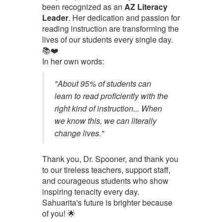
been recognized as an
AZ Literacy
Leader
. Her dedication and passion for
reading instruction are transforming the
lives of our students every single day.
📚❤️
In her own words:
"About 95% of students can
learn to read proficiently with the
right kind of instruction... When
we know this, we can literally
change lives."
Thank you, Dr. Spooner, and thank you
to our tireless teachers, support staff,
and courageous students who show
inspiring tenacity every day.
Sahuarita's future is brighter because
of you! 🌟