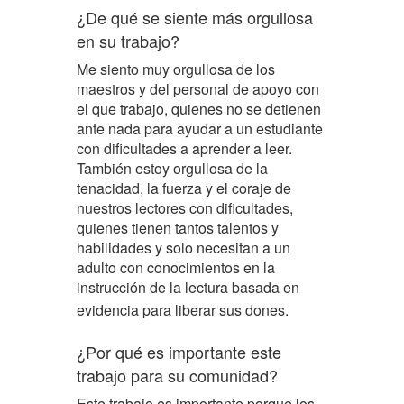
¿De qué se siente más orgullosa
en su trabajo?
Me siento muy orgullosa de los
maestros y del personal de apoyo con
el que trabajo, quienes no se detienen
ante nada para ayudar a un estudiante
con dificultades a aprender a leer.
También estoy orgullosa de la
tenacidad, la fuerza y el coraje de
nuestros lectores con dificultades,
quienes tienen tantos talentos y
habilidades y solo necesitan a un
adulto con conocimientos en la
instrucción de la lectura basada en
evidencia para liberar sus dones.
¿Por qué es importante este
trabajo para su comunidad?
Este trabajo es importante porque los