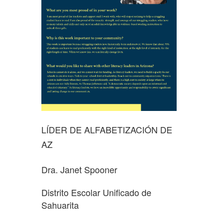
LÍDER DE ALFABETIZACIÓN DE
AZ
Dra. Janet Spooner
Distrito Escolar Unificado de
Sahuarita