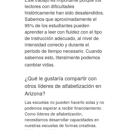
lectores con dificultades
históricamente han sido desatendidos.
Sabemos que aproximadamente el
95% de los estudiantes pueden
aprender a leer con fluidez con el tipo
de instrucción adecuado, al nivel de
intensidad correcto y durante el
período de tiempo necesario. Cuando
sabemos esto, literalmente podemos
cambiar vidas.
¿Qué le gustaría compartir con
otros líderes de alfabetización en
Arizona?
Las escuelas no pueden hacerlo solas y no
podemos esperar a recibir financiamiento.
Como líderes de alfabetización,
necesitamos desarrollar capacidades en
nuestras escuelas de formas creativas.