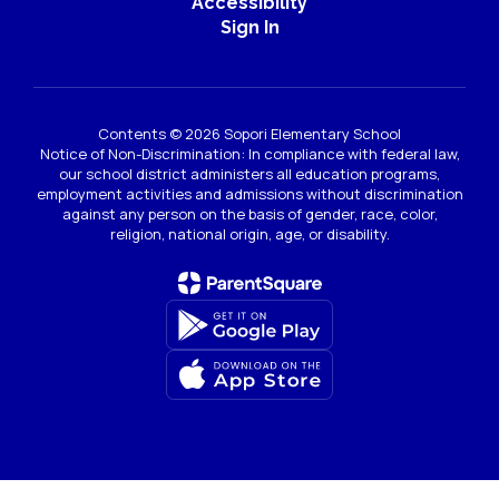
Accessibility
Sign In
Contents © 2026 Sopori Elementary School
Notice of Non-Discrimination: In compliance with federal law,
our school district administers all education programs,
employment activities and admissions without discrimination
against any person on the basis of gender, race, color,
religion, national origin, age, or disability.