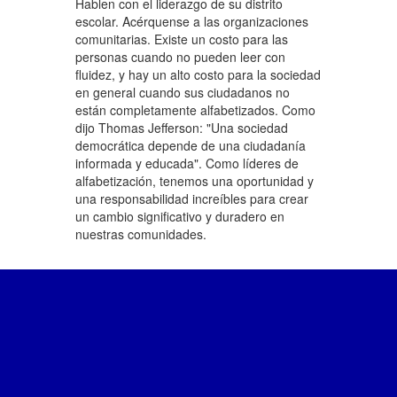
Hablen con el liderazgo de su distrito
escolar. Acérquense a las organizaciones
comunitarias. Existe un costo para las
personas cuando no pueden leer con
fluidez, y hay un alto costo para la sociedad
en general cuando sus ciudadanos no
están completamente alfabetizados. Como
dijo Thomas Jefferson: "Una sociedad
democrática depende de una ciudadanía
informada y educada". Como líderes de
alfabetización, tenemos una oportunidad y
una responsabilidad increíbles para crear
un cambio significativo y duradero en
nuestras comunidades.