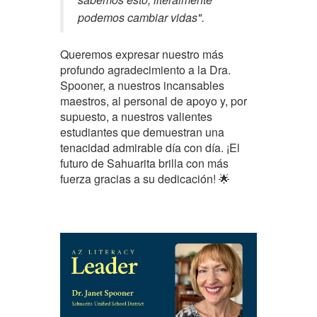
podemos cambiar vidas".
Queremos expresar nuestro más
profundo agradecimiento a la Dra.
Spooner, a nuestros incansables
maestros, al personal de apoyo y, por
supuesto, a nuestros valientes
estudiantes que demuestran una
tenacidad admirable día con día. ¡El
futuro de Sahuarita brilla con más
fuerza gracias a su dedicación! 🌟